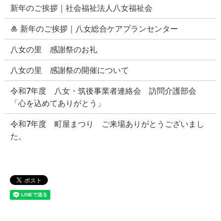
新年のご挨拶｜社会福祉法人八女福祉会
🎍 新年のご挨拶｜八女総合ケアプランセンター
八女の里 感謝祭のお礼
八女の里 感謝祭の開催について
令和7年度 八女・筑後事業者連絡会 訪問介護部会
「心を込めてありがとう」
令和7年度 町屋まつり ご来場ありがとうございまし
た。