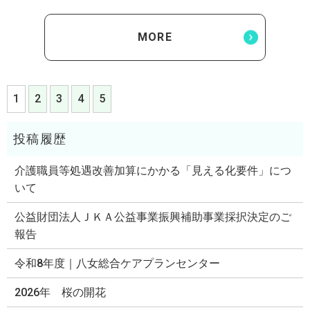
MORE
1
2
3
4
5
介護職員等処遇改善加算にかかる「見える化要件」につ
いて
公益財団法人ＪＫＡ公益事業振興補助事業採択決定のご
報告
令和8年度｜八女総合ケアプランセンター
2026年 桜の開花