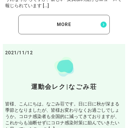
報じられています […]
MORE
2021/11/12
運動会レク|なごみ荘
皆様、こんにちは。なごみ荘です。日に日に秋が深まる
季節となりましたが、皆様お変わりなくお過ごしでしょ
うか。コロナ感染者も全国的に減ってきておりますが、
これからも油断せずにコロナ感染対策に励んでいきたい