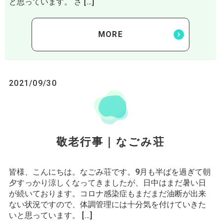
と思っています。 さ […]
MORE
2021/09/30
敬老行事｜なごみ荘
皆様、こんにちは。なごみ荘です。9月も半ばを過ぎて朝
夕すっかり涼しくなってきましたが、日中はまだ暑い日
が続いております。コロナ感染症もまだまだ油断が出来
ない状況ですので、体調管理には十分気を付けていきた
いと思っています。 […]