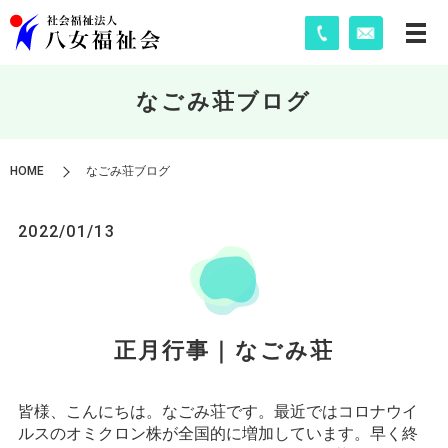
なごみ荘ブログ
HOME
なごみ荘ブログ
2022/01/13
正月行事｜なごみ荘
皆様、こんにちは。なごみ荘です。最近ではコロナウイ
ルスのオミクロン株が全国的に増加しています。早く終