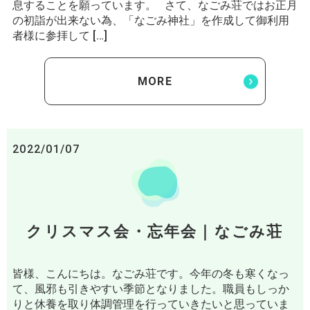
息することを願っています。 さて、なごみ荘ではお正月
の初詣が出来ない為、「なごみ神社」を作成して御利用
者様に参拝して […]
MORE
2022/01/07
クリスマス会・忘年会｜なごみ荘
皆様、こんにちは。なごみ荘です。今年の冬も寒くなっ
て、風邪も引きやすい季節となりました。職員もしっか
りと休養を取り体調管理を行っていきたいと思っていま