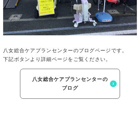
八女総合ケアプランセンターのブログページです。
下記ボタンより詳細ページをご覧ください。
八女総合ケアプランセンターの
ブログ