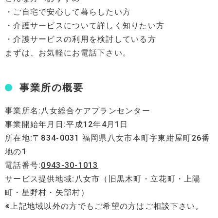
・ご自宅で安心して暮らしたい方
・介護サービスについて詳しく知りたい方
・介護サービスの利用を検討している方
まずは、お気軽にお電話下さい。
事業所の概要
事業所名:八女総合ケアプランセンター
事業開始年月日:平成12年4月1日
所在地:〒834-0031 福岡県八女市本町字東紺屋町26番
地の1
電話番号:
0943-30-1013
サービス提供地域:八女市（旧黒木町・立花町・上陽
町・星野村・矢部村）
※上記地域以外の方でもご希望の方はご相談下さい。