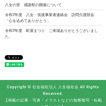
八女の里 感謝祭の開催について
令和7年度 八女・筑後事業者連絡会 訪問介護部会
「心を込めてありがとう」
令和7年度 町屋まつり ご来場ありがとうございまし
た。
Copyright © 社会福祉法人 八女福祉会 All Rights
Reserved.
【掲載の記事・写真・イラストなどの無断複写・転載