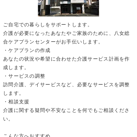
ご自宅での暮らしをサポートします。
介護が必要になったあなたやご家族のために、八女総
合ケアプランセンターがお手伝いします。
・ケアプランの作成
あなたの状況や希望に合わせた介護サービス計画を作
成します。
・サービスの調整
訪問介護、デイサービスなど、必要なサービスを調整
します。
・相談支援
介護に関する疑問や不安なことを何でもご相談くださ
い。
こんな方へおすすめ