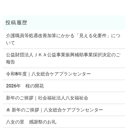
介護職員等処遇改善加算にかかる「見える化要件」につ
いて
公益財団法人ＪＫＡ公益事業振興補助事業採択決定のご
報告
令和8年度｜八女総合ケアプランセンター
2026年 桜の開花
新年のご挨拶｜社会福祉法人八女福祉会
🎍 新年のご挨拶｜八女総合ケアプランセンター
八女の里 感謝祭のお礼