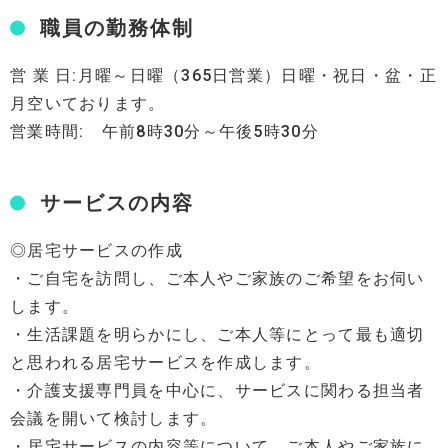
職員の勤務体制
営 業 日:月曜～日曜（365日営業）日曜・祝日・盆・正
月空いております。
営業時間: 午前8時30分～午後5時30分
サービスの内容
◎居宅サービスの作成
・ご自宅を訪問し、ご本人やご家族のご希望をお伺い
します。
・生活課題を明らかにし、ご本人等にとって最も適切
と思われる居宅サービスを作成します。
・介護支援専門員を中心に、サービスに関わる担当者
会議を開いて検討します。
・居宅サービスの内容等について、ご本人やご家族に