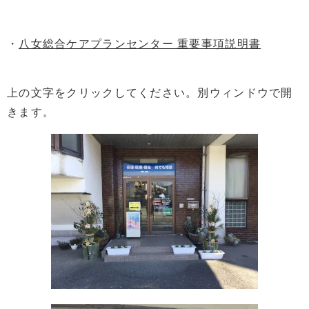
・
八女総合ケアプランセンター 重要事項説明書
上の文字をクリックしてください。別ウィンドウで開
きます。