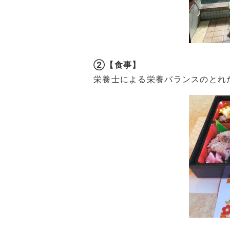
②【食事】
栄養士による栄養バランスのとれ