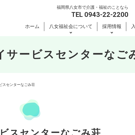
福岡県八女市で介護・福祉のことなら
TEL 0943-22-2200
ホーム
八女福祉会について
採用情報
イサービスセンターなご
ビスセンターなごみ荘
ビスセンターなごみ荘