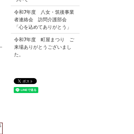
令和7年度 八女・筑後事業
者連絡会 訪問介護部会
「心を込めてありがとう」
令和7年度 町屋まつり ご
）
来場ありがとうございまし
た。