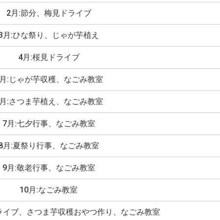
2月:節分、梅見ドライブ
3月:ひな祭り、じゃが芋植え
4月:桜見ドライブ
5月:じゃが芋収穫、なごみ教室
6月:さつま芋植え、なごみ教室
7月:七夕行事、なごみ教室
8月:夏祭り行事、なごみ教室
9月:敬老行事、なごみ教室
10月:なごみ教室
ドライブ、さつま芋収穫おやつ作り、なごみ教室