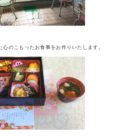
た心のこもったお食事をお作りいたします。