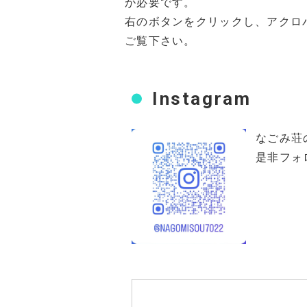
が必要です。
右のボタンをクリックし、アクロ
ご覧下さい。
Instagram
なごみ荘の
是非フォ