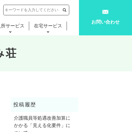
お問い合わせ
入所サービス
在宅サービス
み荘
介護職員等処遇改善加算に
かかる「見える化要件」に