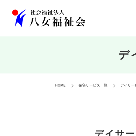
デ
HOME
在宅サービス一覧
デイサー
デイサー