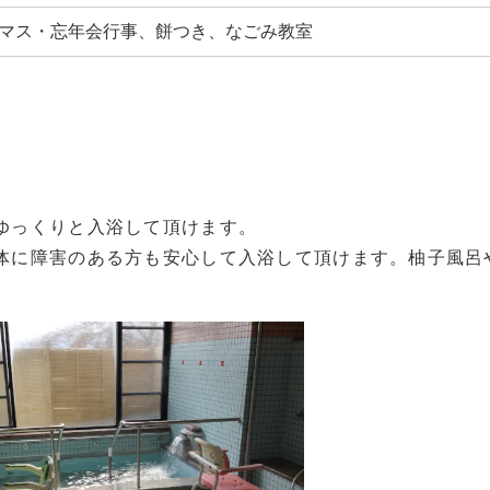
リスマス・忘年会行事、餅つき、なごみ教室
ゆっくりと入浴して頂けます。
体に障害のある方も安心して入浴して頂けます。柚子風呂