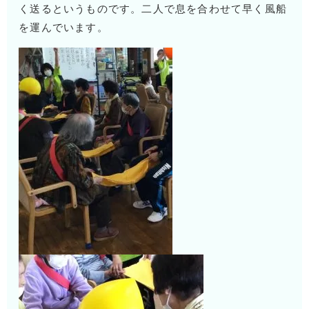
く送るというものです。二人で息を合わせて早く風船
を運んでいます。