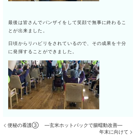
最後は皆さんでバンザイをして笑顔で無事に終わるこ
とが出来ました。
日頃からリハビリをされているので、その成果を十分
に発揮することができました。
便秘の看護③ ―玄米ホットパックで腸蠕動改善―
年末に向けて