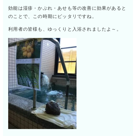
効能は湿疹・かぶれ・あせも等の改善に効果があると
のことで、この時期にピッタリですね。
利用者の皆様も、ゆっくりと入浴されましたよ～。