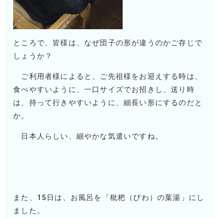
ところで、皆様は、なぜ団子の形が違うのかご存じで
しょうか？
ご利用者様によると、ご先祖様をお迎えする時は、
食べやすいように、一口サイズでお招きし、送り時
は、持って行きやすいように、細長い形にするのだと
か。
日本人らしい、細やかな気遣いですね。
また、
15
日は、お風呂を「枇杷（びわ）の葉湯」にし
ました。