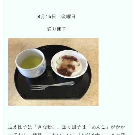
8月15日 金曜日
送り団子
迎え団子は「きな粉」、送り団子は「あんこ」がかか