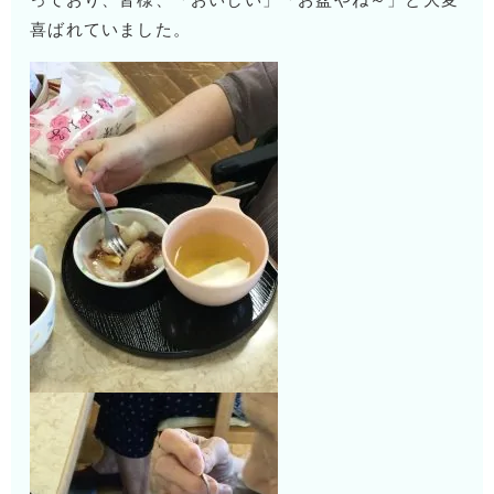
っており、皆様、「おいしい」「お盆やね～」と大変
喜ばれていました。