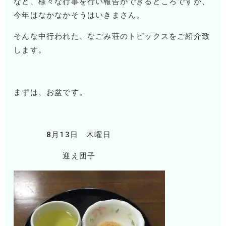
など、様々な行事を行い報告ができるところですが、
今年はなかなかそうはいきまさん。
そんな中行われた、なごみ荘のトピックスをご紹介致
します。
まずは、お盆です。
8月13日 木曜日
迎え団子