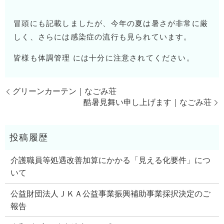
冒頭にも記載しましたが、今年の夏は暑さが非常に厳
しく、さらには感染症の流行も見られています。
皆様も体調管理 には十分に注意されてください。
グリーンカーテン｜なごみ荘
酷暑見舞い申し上げます｜なごみ荘
介護職員等処遇改善加算にかかる「見える化要件」につ
いて
公益財団法人ＪＫＡ公益事業振興補助事業採択決定のご
報告