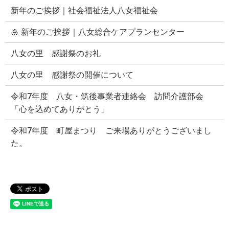
新年のご挨拶｜社会福祉法人八女福祉会
🎍 新年のご挨拶｜八女総合ケアプランセンター
八女の里 感謝祭のお礼
八女の里 感謝祭の開催について
令和7年度 八女・筑後事業者連絡会 訪問介護部会
「心を込めてありがとう」
令和7年度 町屋まつり ご来場ありがとうございまし
た。