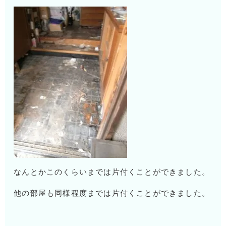
なんとかこのくらいまでは片付くことができました。
他の部屋も同様程度までは片付くことができました。