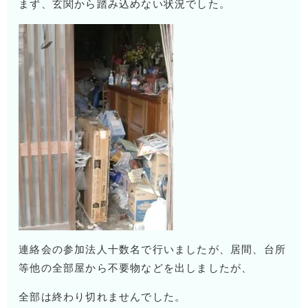
まず、玄関から踏み込めない状況でした。
連絡会の参加法人十数名で行いましたが、居間、台所
等他の全部屋から不要物などを出しましたが、
全部は終わり切れませんでした。