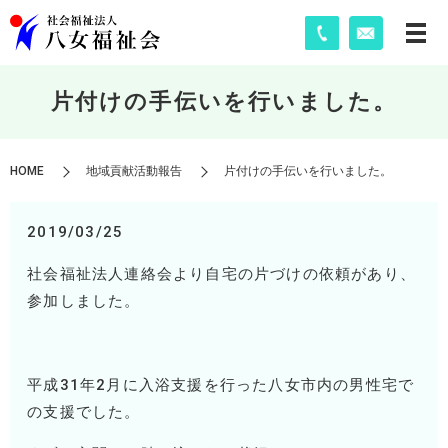
片付けの手伝いを行いました。
HOME
地域貢献活動報告
片付けの手伝いを行いました。
2019/03/25
社会福祉法人連絡会より自宅の片づけの依頼があり、
参加しました。
平成31年2月に入浴支援を行った八女市内の男性宅で
の支援でした。