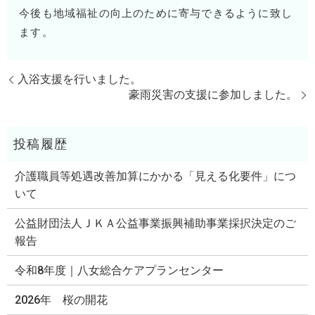
今後も地域福祉の向上のために寄与できるように致し
ます。
入浴支援を行いました。
豪雨災害の支援に参加しました。
介護職員等処遇改善加算にかかる「見える化要件」につ
いて
公益財団法人ＪＫＡ公益事業振興補助事業採択決定のご
報告
令和8年度｜八女総合ケアプランセンター
2026年 桜の開花