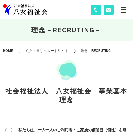
理念－RECRUTING－
HOME
八女の里リクルートサイト
理念－RECRUTING－
社会福祉法人 八女福祉会 事業基本
理念
（１） 私たちは、一人一人のご利用者・ご家族の価値観（個性）を尊