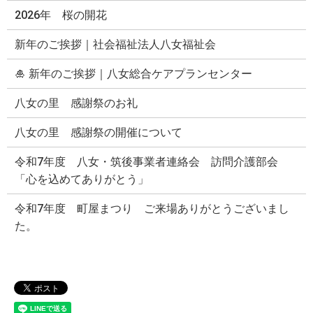
2026年 桜の開花
新年のご挨拶｜社会福祉法人八女福祉会
🎍 新年のご挨拶｜八女総合ケアプランセンター
八女の里 感謝祭のお礼
八女の里 感謝祭の開催について
令和7年度 八女・筑後事業者連絡会 訪問介護部会
「心を込めてありがとう」
令和7年度 町屋まつり ご来場ありがとうございまし
た。