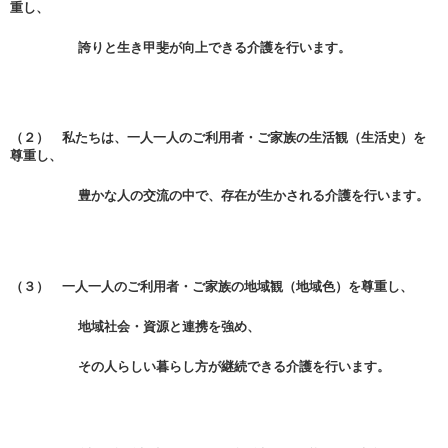
重し、
誇りと生き甲斐が向上できる介護を行います。
（２） 私たちは、一人一人のご利用者・ご家族の生活観（生活史）を
尊重し、
豊かな人の交流の中で、存在が生かされる介護を行います。
（３） 一人一人のご利用者・ご家族の地域観（地域色）を尊重し、
地域社会・資源と連携を強め、
その人らしい暮らし方が継続できる介護を行います。