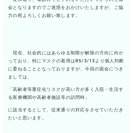
会となりますのでご迷惑をおかけいたしますが、ご協
力の程よろしくお願い致します。
現在、社会的にはあらゆる制限が解除の方向に向か
っており、特にマスクの着用はR5/3/13より個人判断
に委ねることとなっておりますが、今回の面会につき
ましては、
「
高齢者等重症化リスクが高い方が多く入院・生活す
る医療機関や高齢者施設等の訪問時」
に該当するとして、従来通りの対応をさせていただき
たいと思います。