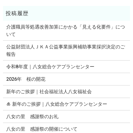
介護職員等処遇改善加算にかかる「見える化要件」につ
いて
公益財団法人ＪＫＡ公益事業振興補助事業採択決定のご
報告
令和8年度｜八女総合ケアプランセンター
2026年 桜の開花
新年のご挨拶｜社会福祉法人八女福祉会
🎍 新年のご挨拶｜八女総合ケアプランセンター
八女の里 感謝祭のお礼
八女の里 感謝祭の開催について