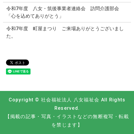
令和7年度 八女・筑後事業者連絡会 訪問介護部会
「心を込めてありがとう」
令和7年度 町屋まつり ご来場ありがとうございまし
た。
Copyright © 社会福祉法人 八女福祉会 All Rights
Reserved.
【掲載の記事・写真・イラストなどの無断複写・転載
を禁じます】