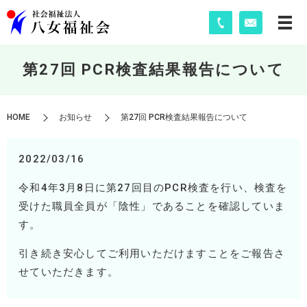
第27回 PCR検査結果報告について
HOME
お知らせ
第27回 PCR検査結果報告について
2022/03/16
令和4年3月8日に第27回目のPCR検査を行い、検査を
受けた職員全員が「陰性」であることを確認していま
す。
引き続き安心してご利用いただけますことをご報告さ
せていただきます。