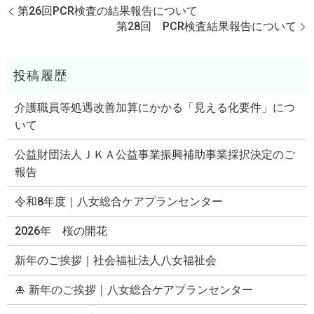
第26回PCR検査の結果報告について
第28回 PCR検査結果報告について
介護職員等処遇改善加算にかかる「見える化要件」につ
いて
公益財団法人ＪＫＡ公益事業振興補助事業採択決定のご
報告
令和8年度｜八女総合ケアプランセンター
2026年 桜の開花
新年のご挨拶｜社会福祉法人八女福祉会
🎍 新年のご挨拶｜八女総合ケアプランセンター