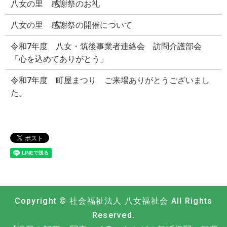
八女の里 感謝祭のお礼
八女の里 感謝祭の開催について
令和7年度 八女・筑後事業者連絡会 訪問介護部会
「心を込めてありがとう」
令和7年度 町屋まつり ご来場ありがとうございまし
た。
Copyright © 社会福祉法人 八女福祉会 All Rights
Reserved.