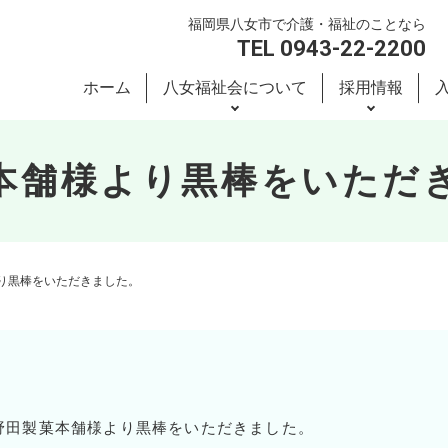
福岡県八女市で介護・福祉のことなら
TEL 0943-22-2200
ホーム
八女福祉会について
採用情報
本舗様より黒棒をいただ
り黒棒をいただきました。
野田製菓本舗様より黒棒をいただきました。