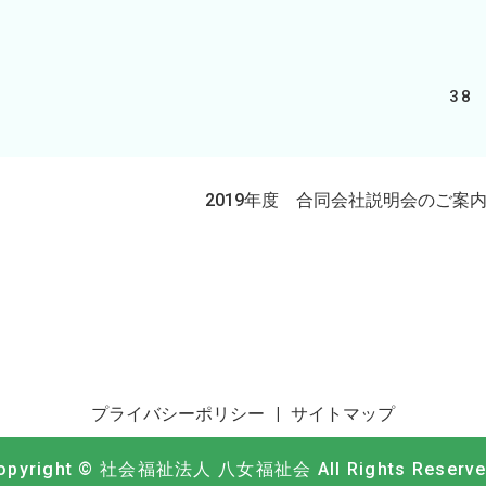
。
38
2019年度 合同会社説明会のご案
プライバシーポリシー
サイトマップ
opyright © 社会福祉法人 八女福祉会 All Rights Reserve