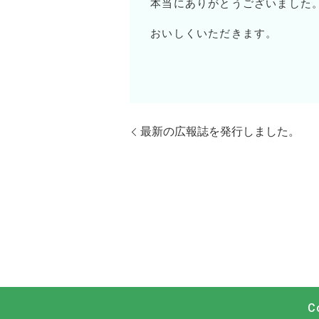
本当にありがとうございました
おいしくいただきます。
最新の広報誌を発行しました。
C