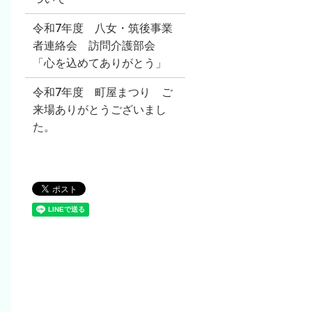
令和7年度 八女・筑後事業
者連絡会 訪問介護部会
「心を込めてありがとう」
令和7年度 町屋まつり ご
来場ありがとうございまし
た。