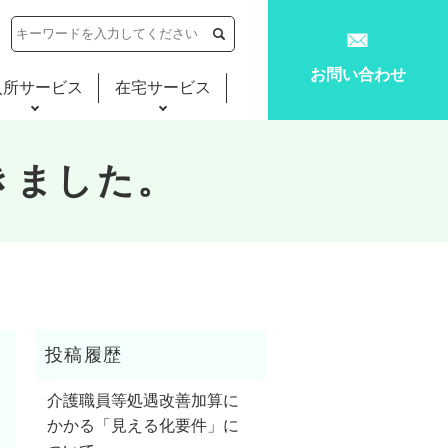
お問い合わせ
入所サービス
在宅サービス
きました。
介護職員等処遇改善加算に
かかる「見える化要件」に