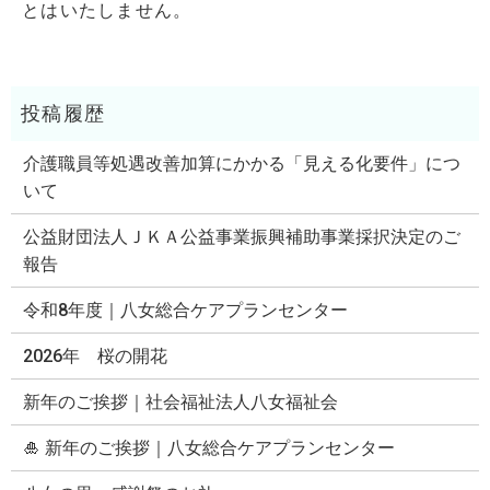
とはいたしません。
介護職員等処遇改善加算にかかる「見える化要件」につ
いて
公益財団法人ＪＫＡ公益事業振興補助事業採択決定のご
報告
令和8年度｜八女総合ケアプランセンター
2026年 桜の開花
新年のご挨拶｜社会福祉法人八女福祉会
🎍 新年のご挨拶｜八女総合ケアプランセンター