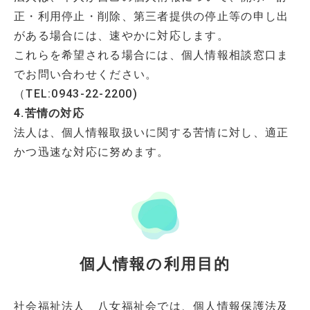
正・利用停止・削除、第三者提供の停止等の申し出
がある場合には、速やかに対応します。
これらを希望される場合には、個人情報相談窓口ま
でお問い合わせください。
（TEL:0943-22-2200)
4.苦情の対応
法人は、個人情報取扱いに関する苦情に対し、適正
かつ迅速な対応に努めます。
個人情報の利用目的
社会福祉法人 八女福祉会では、個人情報保護法及