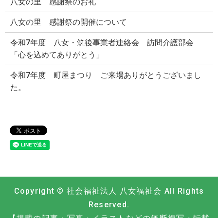
八女の里 感謝祭のお礼
八女の里 感謝祭の開催について
令和7年度 八女・筑後事業者連絡会 訪問介護部会
「心を込めてありがとう」
令和7年度 町屋まつり ご来場ありがとうございまし
た。
Copyright © 社会福祉法人 八女福祉会 All Rights
Reserved.