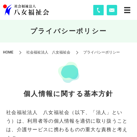
プライバシーポリシー
HOME
社会福祉法人 八女福祉会
プライバシーポリシー
個人情報に関する基本方針
社会福祉法人 八女福祉会（以下、「法人」とい
う）は、利用者等の個人情報を適切に取り扱うこと
は、介護サービスに携わるものの重大な責務と考え