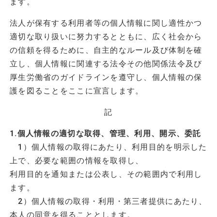
ます。
法人が保有する利用者等の個人情報に関し適性かつ
適切な取り扱いに努力するとともに、広く社会から
の信頼を得るために、自主的なルール及び体制を確
立し、個人情報に関連する法令その他関係法令及び
厚生労働省のガイドラインを遵守し、個人情報の保
護を図ることをここに宣言します。
記
1.個人情報の適切な取得、管理、利用、開示、委託
1）個人情報の取得にあたり、利用目的を明示した
上で、必要な範囲の情報を取得し、
利用目的を通知または公表し、その範囲内で利用し
ます。
2）個人情報の取得・利用・第三者提供にあたり、
本人の同意を得ることとします。