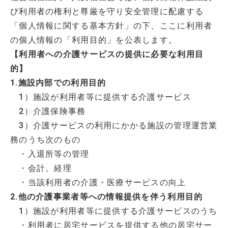
び利用者の権利と尊厳を守り安全管理に配慮する
「個人情報に関する基本方針」の下、ここに利用者
の個人情報の「利用目的」を公表します。
【利用者への介護サービスの提供に必要な利用目
的】
1.施設内部での利用目的
1）施設が利用者等に提供する介護サービス
2）介護保険事務
3）介護サービスの利用にかかる施設の管理運営業
務のうち次のもの
・入退所等の管理
・会計、経理
・当該利用者の介護・医療サービスの向上
2.他の介護事業者等への情報提供を伴う利用目的
1）施設が利用者等に提供する介護サービスのうち
・利用者に居宅サービスを提供する他の居宅サー