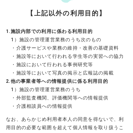
【上記以外の利用目的】
1.施設内部での利用に係わる利用目的
1）施設の管理運営業務のうち次のもの
・介護サービスや業務の維持・改善の基礎資料
・施設等において行われる学生等の実習への協力
・施設において行われる事例研究等
・施設等において写真の掲示と広報誌の掲載
2.他の事業者等への情報提供に係る利用目的
1）施設の管理運営業務のうち
・外部監査機関、評価機関等への情報提供
・介護相談員への情報提供
なお、あらかじめ利用者本人の同意を得ないで、利
用目的の必要な範囲を超えて個人情報を取り扱うこ