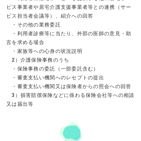
ビス事業者や居宅介護支援事業者等との連携（サー
ビス担当者会議等）、紹介への回答
・その他の業務委託
・利用者診療等に当たり、外部の医師の意見・助
言を求める場合
・家族等への心身の状況説明
2）介護保険事務のうち
・保険事務の委託（一部委託含む）
・審査支払い機関へのレセプトの提出
・審査支払い機関又は保険者からの照会への回答
3）損害賠償保険などに係わる保険会社等への相談
又は届出等