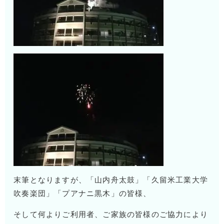
末筆となりますが、「山内舟太鼓」「久留米工業大学
吹奏楽団」「プアナニ黒木」の皆様、
そして何よりご利用者、ご家族の皆様のご協力により