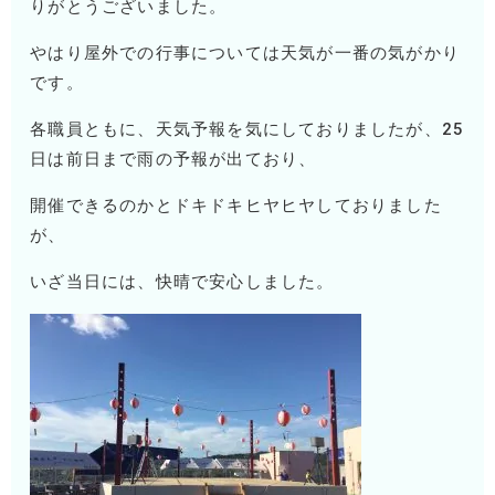
りがとうございました。
やはり屋外での行事については天気が一番の気がかり
です。
各職員ともに、
天気予報を気にしておりましたが、25
日は前日まで雨の予報が出ており、
開催できるのかとドキドキヒヤヒヤしておりました
が、
いざ当日には、快晴で安心しました。