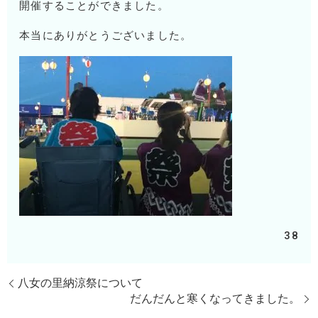
開催することができました。
本当にありがとうございました。
38
八女の里納涼祭について
だんだんと寒くなってきました。