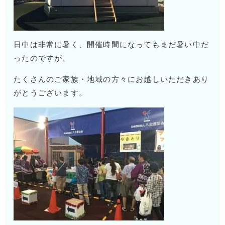
日中は非常に暑く、開催時間になってもまだ暑い中だ
ったのですが、
たくさんのご家族・地域の方々にお越しいただきあり
がとうございます。