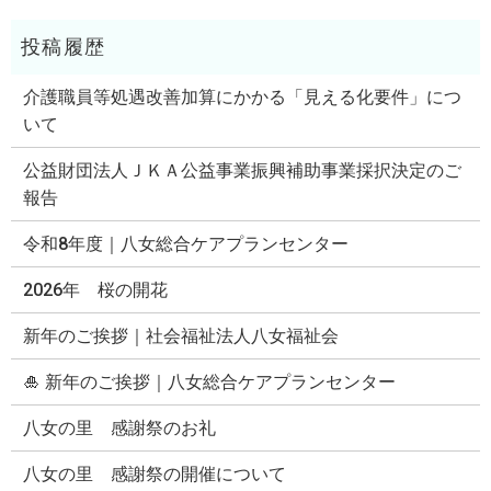
介護職員等処遇改善加算にかかる「見える化要件」につ
いて
公益財団法人ＪＫＡ公益事業振興補助事業採択決定のご
報告
令和8年度｜八女総合ケアプランセンター
2026年 桜の開花
新年のご挨拶｜社会福祉法人八女福祉会
🎍 新年のご挨拶｜八女総合ケアプランセンター
八女の里 感謝祭のお礼
八女の里 感謝祭の開催について