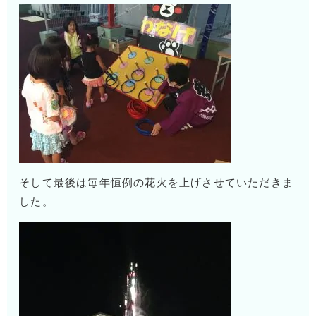
そして最後は毎年恒例の花火を上げさせていただきま
した。