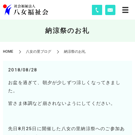
納涼祭のお礼
HOME
八女の里ブログ
納涼祭のお礼
2018/08/28
お盆を過ぎて、朝夕が少しずつ涼しくなってきまし
た。
皆さま体調など崩されないようにしてください。
先日8月25日に開催した八女の里納涼祭へのご参加あ