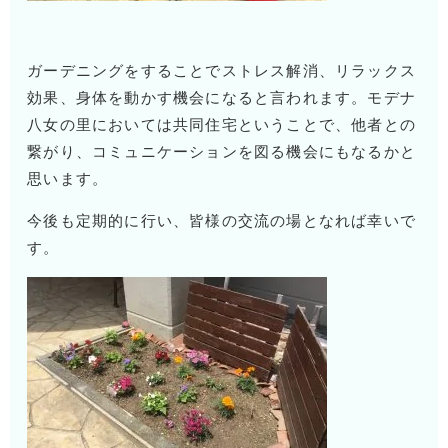
ガーデニングをすることでストレス解消、リラックス
効果、身体を動かす機会になると言われます。モデナ
八女の里においては共同住宅ということで、他者との
繋がり、コミュニケーションを図る機会にもなるかと
思います。
今後も定期的に行い、皆様の交流の場となれば幸いで
す。