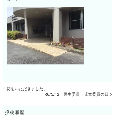
花をいただきました。
R6/5/12 民生委員・児童委員の日