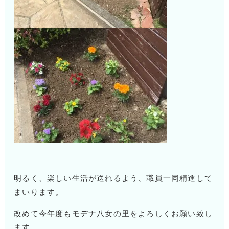
明るく、楽しい生活が送れるよう、職員一同精進して
まいります。
改めて今年度もモデナ八女の里をよろしくお願い致し
ます。