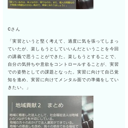
Cさん
「実習というと堅く考えて、過度に気を張ってしまっ
ていたが、楽しもうとしていいんだということを今回
の講義で思うことができた。楽しもうとすることで、
自分の気持ちや意欲をコントロールすることが、実習
での姿勢としての課題となった。実習に向けて自己覚
知を進め、実習に向けてメンタル面での準備をしてい
きたい。」