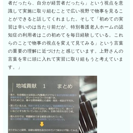
者だったら、自分が経営者だったら」という視点を意
識して実施に取り組むことで広い視野で物事を見るこ
とができると話してくれました。そして「初めての実
習は辛いのは当たり前だが、特別養護老人ホームの認
知症の利用者はこの初めてを毎日経験している。これ
らのことで物事の視点を変えて見てみる」という言葉
の重要の理解に近づけたと感じています。上野さんの
言葉を常に頭に入れて実習に取り組もうと考えていま
す。」