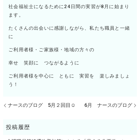
社会福祉士になるために
24
日間の実習が
8
月に始まり
ます。
たくさんの出会いに感謝しながら、私たち職員と一緒
に
ご利用者様・ご家族様・地域の方々の
幸せ 笑顔に つながるように
ご利用者様を中心に ともに 実習を 楽しみましょ
う！
ナースのブログ 5月２回目☺
6月 ナースのブログ