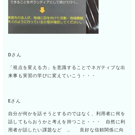
Dさん
「視点を変える力」を意識することでネガティブな出
来事も実習の学びに変えていこう・・・
Eさん
自分が何かを話そうとするのではなく、利用者に何を
話してもらおうかと考えを持つこと・・・ 自然に利
用者が話したい課題など … 良好な信頼関係に向