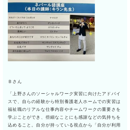
Ｂさん
「上野さんのソーシャルワーク実習に向けたアドバイ
スで、自らの経験から特別養護老人ホームでの実習は
福祉職のリアルな仕事内容やチームワークの重要さを
学ぶことができ、些細なことにも感謝などの気持ちを
込めること。自分が持っている視点から「自分が利用