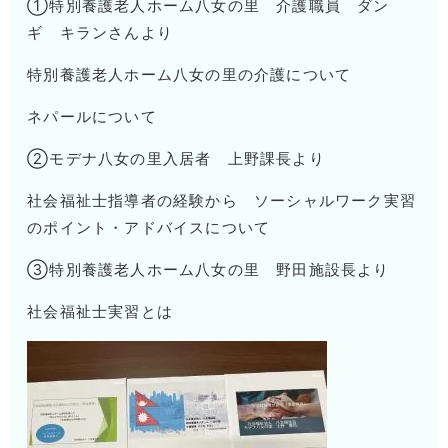
①特別養護老人ホーム八女の里 介護職員 ダン
ギ キランさんより
特別養護老人ホーム八女の里の介護について
ネパールについて
②モデナ八女の里入居者 上野課長より
社会福祉士指導者の経験から ソーシャルワーク実習
のポイント・アドバイスについて
③特別養護老人ホーム八女の里 野田施設長より
社会福祉士実習とは