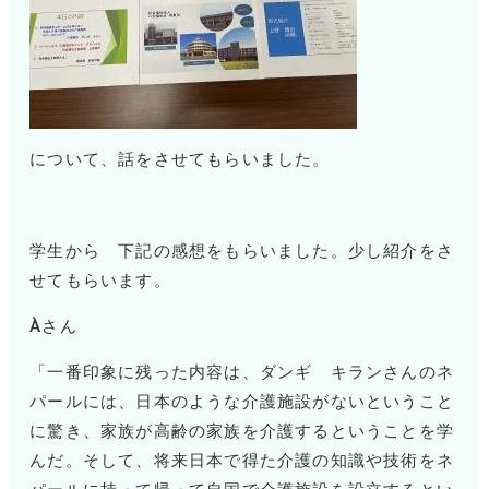
について、話をさせてもらいました。
学生から 下記の感想をもらいました。少し紹介をさ
せてもらいます。
Àさん
「一番印象に残った内容は、ダンギ キランさんのネ
パールには、日本のような介護施設がないということ
に驚き、家族が高齢の家族を介護するということを学
んだ。そして、将来日本で得た介護の知識や技術をネ