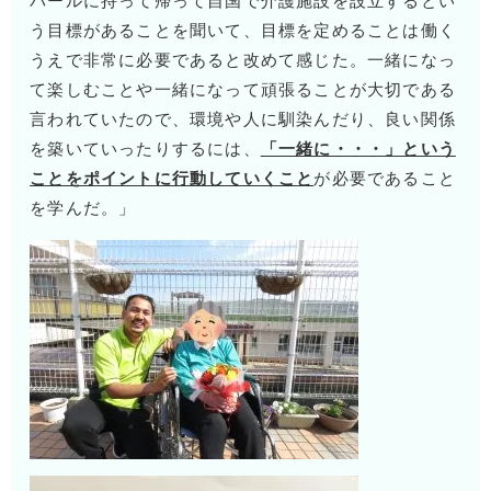
パールに持って帰って自国で介護施設を設立するとい
う目標があることを聞いて、目標を定めることは働く
うえで非常に必要であると改めて感じた。一緒になっ
て楽しむことや一緒になって頑張ることが大切である
言われていたので、環境や人に馴染んだり、良い関係
を築いていったりするには、
「一緒に・・・」という
ことをポイントに行動していくこと
が必要であること
を学んだ。」