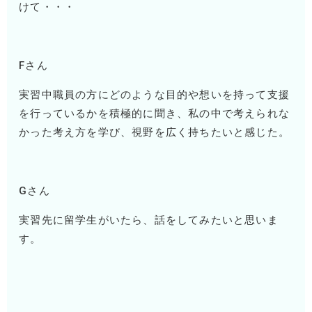
けて・・・
Fさん
実習中職員の方にどのような目的や想いを持って支援
を行っているかを積極的に聞き、私の中で考えられな
かった考え方を学び、視野を広く持ちたいと感じた。
Gさん
実習先に留学生がいたら、話をしてみたいと思いま
す。