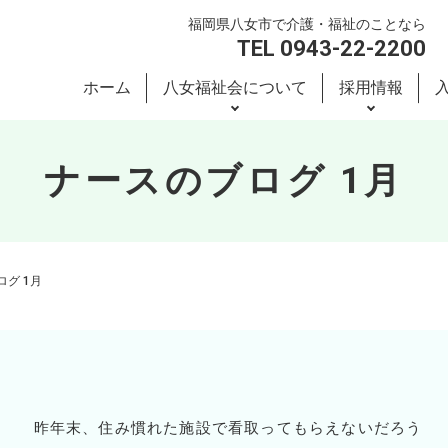
福岡県八女市で介護・福祉のことなら
TEL 0943-22-2200
ホーム
八女福祉会について
採用情報
ナースのブログ 1月
グ 1月
ん 昨年末、住み慣れた施設で看取ってもらえないだろう