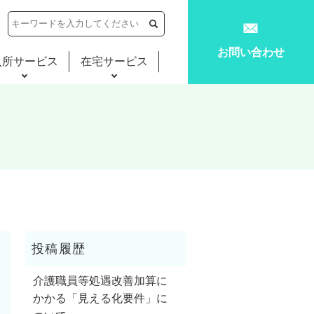
お問い合わせ
入所サービス
在宅サービス
介護職員等処遇改善加算に
かかる「見える化要件」に