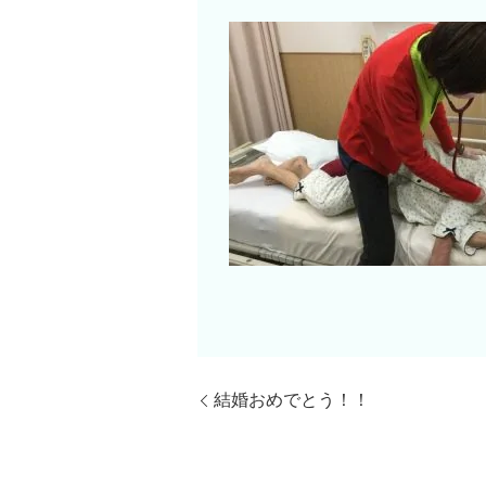
結婚おめでとう！！