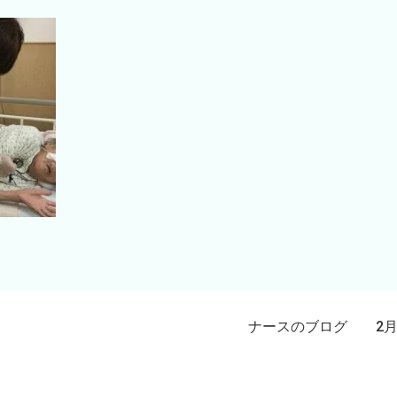
ナースのブログ 2