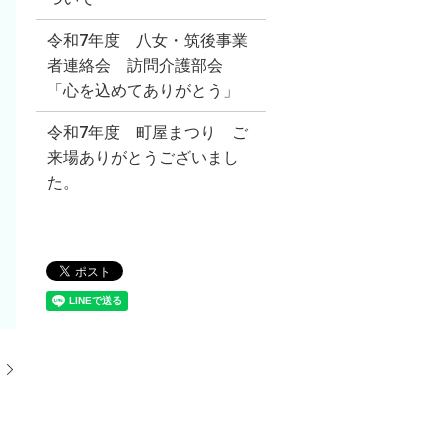
令和7年度 八女・筑後事業
者連絡会 訪問介護部会
「心を込めてありがとう」
令和7年度 町屋まつり ご
来場ありがとうございまし
た。
月