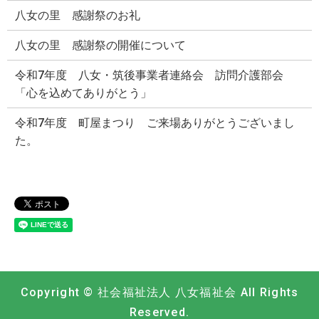
八女の里 感謝祭のお礼
八女の里 感謝祭の開催について
令和7年度 八女・筑後事業者連絡会 訪問介護部会
「心を込めてありがとう」
令和7年度 町屋まつり ご来場ありがとうございまし
た。
Copyright © 社会福祉法人 八女福祉会 All Rights
Reserved.