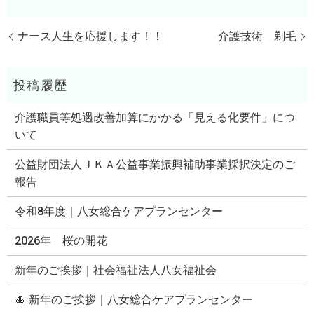
ナース人生を応援します！！
介護技術 剃毛
介護職員等処遇改善加算にかかる「見える化要件」につ
いて
公益財団法人ＪＫＡ公益事業振興補助事業採択決定のご
報告
令和8年度｜八女総合ケアプランセンター
2026年 桜の開花
新年のご挨拶｜社会福祉法人八女福祉会
🎍 新年のご挨拶｜八女総合ケアプランセンター