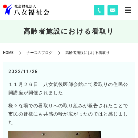
高齢者施設における看取り
HOME
ナースのブログ
高齢者施設における看取り
2022/11/28
１１月２６日 八女筑後医師会館にて看取りの住民公
開講座が開催されました
様々な場での看取りへの取り組みが報告されたことで
市民の皆様にも共感の輪が広がったのではと感じまし
た