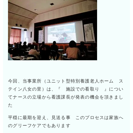
今回、当事業所（ユニット型特別養護老人ホーム ス
テイン八女の里）は、『 施設での看取り 』につい
てナースの立場から看護課長が発表の機会を頂きまし
た
平穏に最期を迎え、見送る事 このプロセスは家族へ
のグリーフケアでもあります