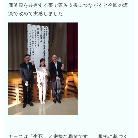
価値観を共有する事で家族支援につながると今回の講
演で改めて実感しました
ナースは「生死」と密接な職業です 根拠に基づく