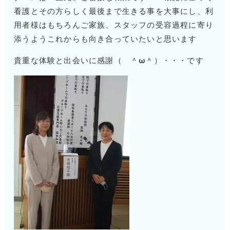
看護とその方らしく最後まで生きる事を大事にし、利
用者様はもちろんご家族、スタッフの受容過程に寄り
添うようこれからも向き合っていたいと思います
貴重な体験と出会いに感謝（ ＾ω＾）・・・です