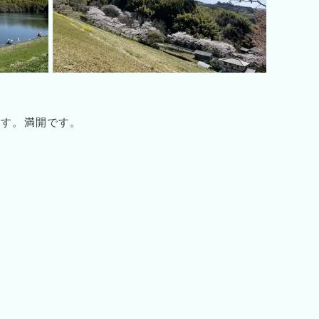
ます。満開です。