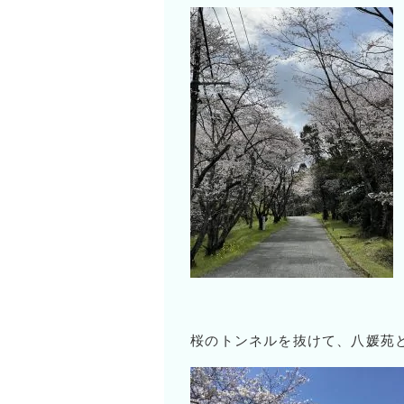
桜のトンネルを抜けて、八媛苑