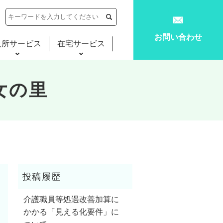
お問い合わせ
入所サービス
在宅サービス
女の里
介護職員等処遇改善加算に
かかる「見える化要件」に