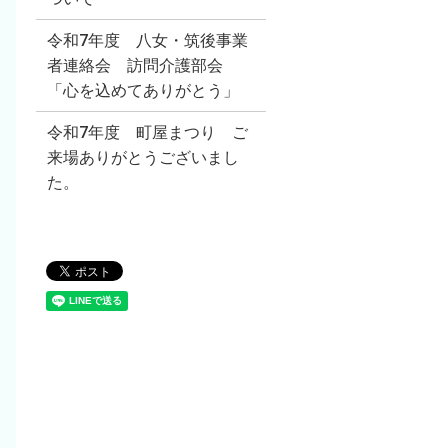
令和7年度 八女・筑後事業
者連絡会 訪問介護部会
「心を込めてありがとう」
令和7年度 町屋まつり ご
来場ありがとうございまし
た。