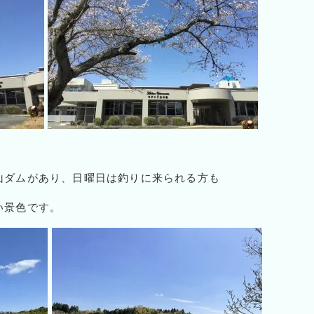
山ダムがあり、日曜日は釣りに来られる方も
い景色です。