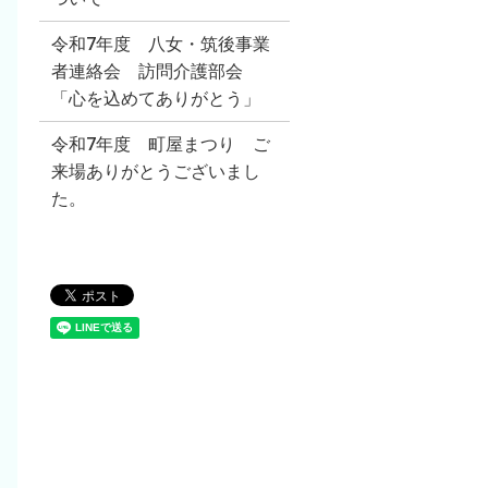
令和7年度 八女・筑後事業
者連絡会 訪問介護部会
「心を込めてありがとう」
令和7年度 町屋まつり ご
来場ありがとうございまし
た。