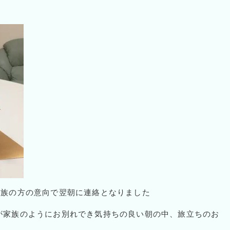
親族の方の意向で翌朝に連絡となりました
が家族のようにお別れでき気持ちの良い朝の中、旅立ちのお