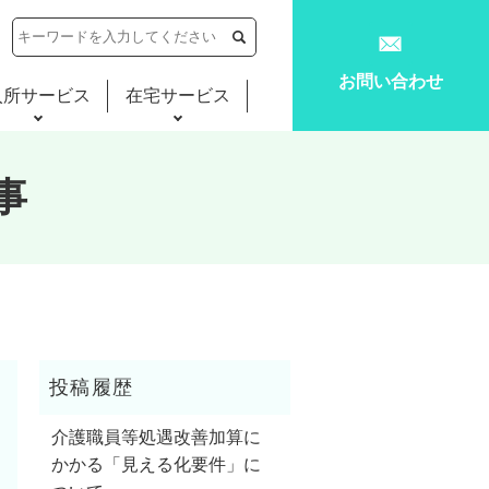
お問い合わせ
入所サービス
在宅サービス
事
介護職員等処遇改善加算に
かかる「見える化要件」に