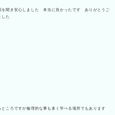
明を聞き安心しました 本当に良かったです ありがとうご
ました
るところですが倫理的な事も多く学べる場所でもあります