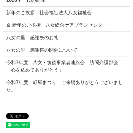
2026年 桜の開花
新年のご挨拶｜社会福祉法人八女福祉会
🎍 新年のご挨拶｜八女総合ケアプランセンター
八女の里 感謝祭のお礼
八女の里 感謝祭の開催について
令和7年度 八女・筑後事業者連絡会 訪問介護部会
「心を込めてありがとう」
令和7年度 町屋まつり ご来場ありがとうございまし
た。