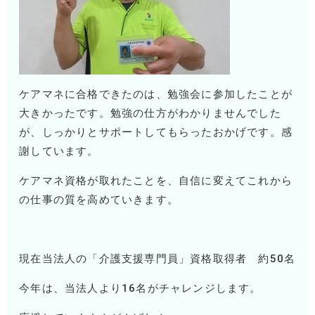
ケアマネに合格できたのは、勉強会に参加したことが
大きかったです。勉強の仕方がわかりませんでした
が、しっかりとサポートしてもらったおかげです。感
謝しています。
ケアマネ資格が取れたことを、自信に変えてこれから
の仕事の質を高めていきます。
現在当法人の「介護支援専門員」資格取得者 約
50
名
今年は、当法人より
16
名がチャレンジします。