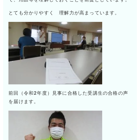
とても分かりやすく 理解力が高まっています。
前回（令和2年度）見事に合格した受講生の合格の声
を届けます。