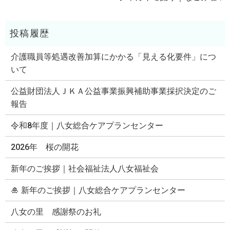
介護職員等処遇改善加算にかかる「見える化要件」につ
いて
公益財団法人ＪＫＡ公益事業振興補助事業採択決定のご
報告
令和8年度｜八女総合ケアプランセンター
2026年 桜の開花
新年のご挨拶｜社会福祉法人八女福祉会
🎍 新年のご挨拶｜八女総合ケアプランセンター
八女の里 感謝祭のお礼