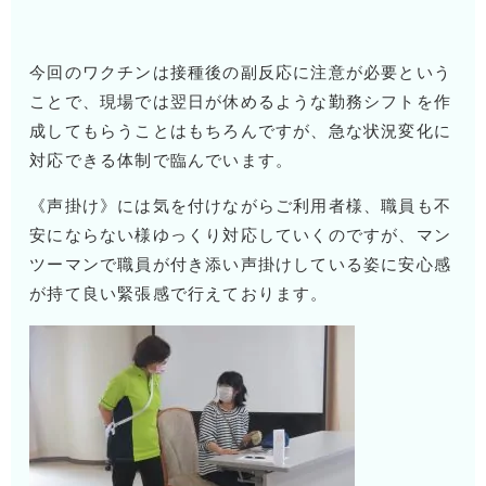
今回のワクチンは接種後の副反応に注意が必要という
ことで、現場では翌日が休めるような勤務シフトを作
成してもらうことはもちろんですが、急な状況変化に
対応できる体制で臨んでいます。
《声掛け》には気を付けながらご利用者様、職員も不
安にならない様ゆっくり対応していくのですが、マン
ツーマンで職員が付き添い声掛けしている姿に安心感
が持て良い緊張感で行えております。