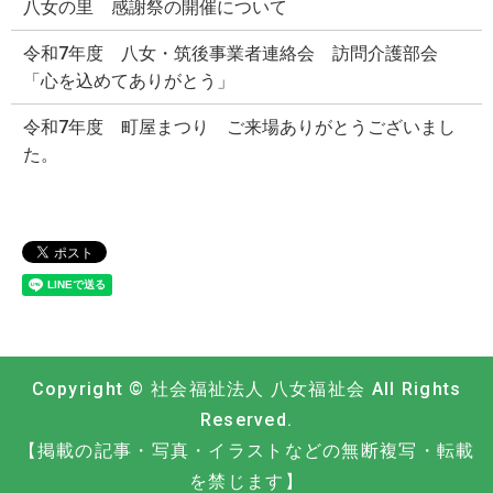
八女の里 感謝祭の開催について
令和7年度 八女・筑後事業者連絡会 訪問介護部会
「心を込めてありがとう」
令和7年度 町屋まつり ご来場ありがとうございまし
た。
Copyright © 社会福祉法人 八女福祉会 All Rights
Reserved.
【掲載の記事・写真・イラストなどの無断複写・転載
を禁じます】