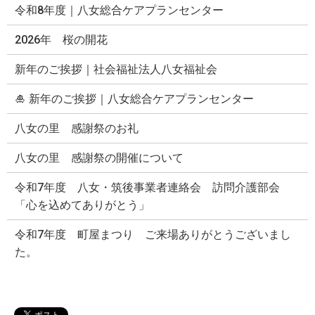
令和8年度｜八女総合ケアプランセンター
2026年 桜の開花
新年のご挨拶｜社会福祉法人八女福祉会
🎍 新年のご挨拶｜八女総合ケアプランセンター
八女の里 感謝祭のお礼
八女の里 感謝祭の開催について
令和7年度 八女・筑後事業者連絡会 訪問介護部会
「心を込めてありがとう」
令和7年度 町屋まつり ご来場ありがとうございまし
た。