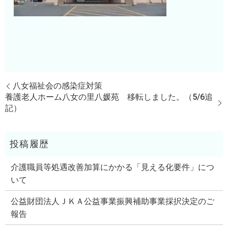
八女福祉会の感染症対策
養護老人ホーム八女の里八媛苑 移転しました。（5/6追
記）
介護職員等処遇改善加算にかかる「見える化要件」につ
いて
公益財団法人ＪＫＡ公益事業振興補助事業採択決定のご
報告